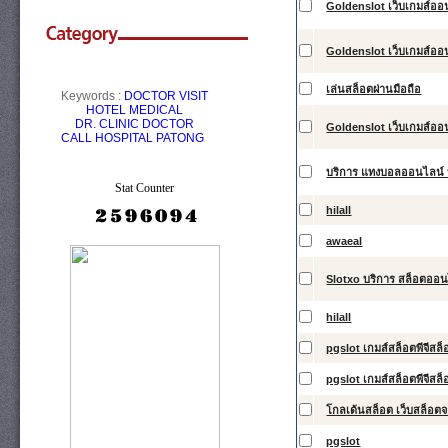
Goldenslot เว็บเกมส์ออนไล
Goldenslot เว็บเกมส์ออนไล
เล่นสล็อตผ่านมือถือ
Keywords :
DOCTOR VISIT
HOTEL
MEDICAL
DR.
CLINIC
DOCTOR
Goldenslot เว็บเกมส์ออนไล
CALL
HOSPITAL PATONG
บริการ แทงบอลออนไลน์ 
Stat Counter
hilall
awaeal
Slotxo บริการ สล็อตออน
hilall
pgslot เกมส์สล็อตพีจีสล็
pgslot เกมส์สล็อตพีจีสล็
โกลเด้นสล็อต เว็บสล็อตจ
pgslot