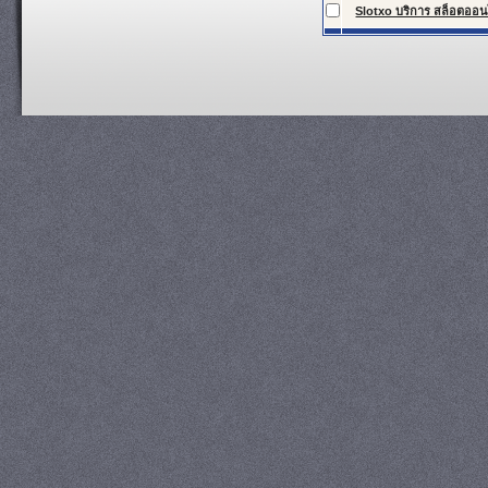
Slotxo บริการ สล็อตออน