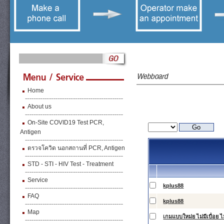
Home
About us
On-Site COVID19 Test PCR,
Antigen
ตรวจโควิด นอกสถานที่ PCR, Antigen
STD - STI - HIV Test - Treatment
Service
kplus88
FAQ
kplus88
Map
เกมแบบใหม่ย ไม่มีเบื่อย ไม