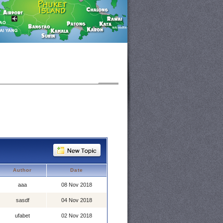
Author
Date
aaa
08 Nov 2018
sasdf
04 Nov 2018
ufabet
02 Nov 2018