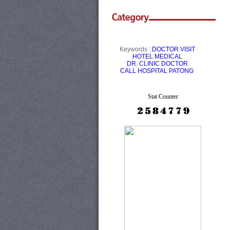
Keywords :
DOCTOR VISIT
HOTEL
MEDICAL
DR.
CLINIC
DOCTOR
CALL
HOSPITAL PATONG
Stat Counter