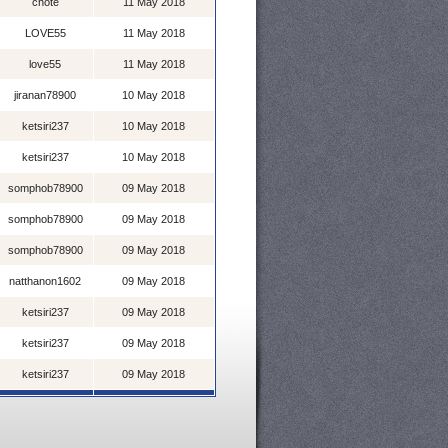
chote
11 May 2018
LOVE55
11 May 2018
love55
11 May 2018
jiranan78900
10 May 2018
ketsiri237
10 May 2018
ketsiri237
10 May 2018
somphob78900
09 May 2018
somphob78900
09 May 2018
somphob78900
09 May 2018
natthanon1602
09 May 2018
ketsiri237
09 May 2018
ketsiri237
09 May 2018
ketsiri237
09 May 2018