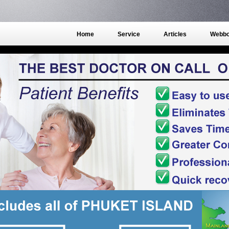
Home
Service
Articles
Webbo